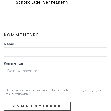
Schokolade verfeinern.
KOMMENTARE
Name
Kommentar
Bitte habt Verständnis, dass wir Kommentare erst nach Überprüfung anzeigen, um
Spam zu vermeiden.
KOMMENTIEREN