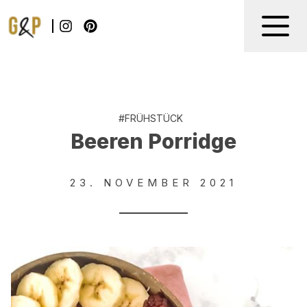
#
FRÜHSTÜCK
Beeren Porridge
23. NOVEMBER 2021