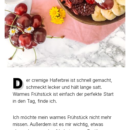
D
er cremige Haferbrei ist schnell gemacht,
schmeckt lecker und hält lange satt.
Warmes Frühstück ist einfach der perfekte Start
in den Tag, finde ich.
Ich möchte mein warmes Frühstück nicht mehr
missen. Außerdem ist es mir wichtig, etwas