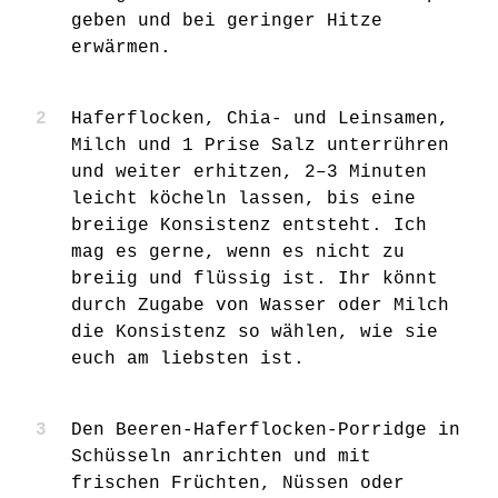
geben und bei geringer Hitze
erwärmen.
Haferflocken, Chia- und Leinsamen,
Milch und 1 Prise Salz unterrühren
und weiter erhitzen, 2–3 Minuten
leicht köcheln lassen, bis eine
breiige Konsistenz entsteht. Ich
mag es gerne, wenn es nicht zu
breiig und flüssig ist. Ihr könnt
durch Zugabe von Wasser oder Milch
die Konsistenz so wählen, wie sie
euch am liebsten ist.
Den Beeren-Haferflocken-Porridge in
Schüsseln anrichten und mit
frischen Früchten, Nüssen oder