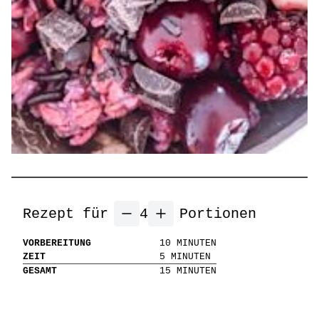
Rezept für
4
Portionen
VORBEREITUNG
10
MINUTEN
ZEIT
5
MINUTEN
GESAMT
15
MINUTEN