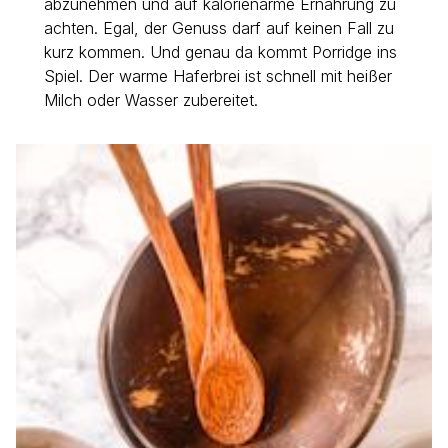
abzunehmen und auf kalorienarme Ernährung zu
achten. Egal, der Genuss darf auf keinen Fall zu
kurz kommen. Und genau da kommt Porridge ins
Spiel. Der warme Haferbrei ist schnell mit heißer
Milch oder Wasser zubereitet.