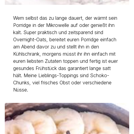
Wem selbst das zu lange dauert, der wärmt sein
Porridge in der Mikrowelle auf oder genießt ihn
kalt. Super praktisch und zeitsparend sind
Overnight-Oats, bereitet euren Porridge einfach
am Abend davor zu und stellt ihn in den
Kühlschrank, morgens müsst ihr ihn einfach mit
euren liebsten Zutaten toppen und fertig ist euer
gesundes Frühstück das garantiert lange satt
hält. Meine Lieblings-Toppings sind Schoko-
Chunks, viel frisches Obst oder verschiedene
Nüsse.