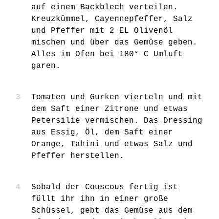
auf einem Backblech verteilen.
Kreuzkümmel, Cayennepfeffer, Salz
und Pfeffer mit 2 EL Olivenöl
mischen und über das Gemüse geben.
Alles im Ofen bei 180° C Umluft
garen.
Tomaten und Gurken vierteln und mit
dem Saft einer Zitrone und etwas
Petersilie vermischen. Das Dressing
aus Essig, Öl, dem Saft einer
Orange, Tahini und etwas Salz und
Pfeffer herstellen.
Sobald der Couscous fertig ist
füllt ihr ihn in einer große
Schüssel, gebt das Gemüse aus dem