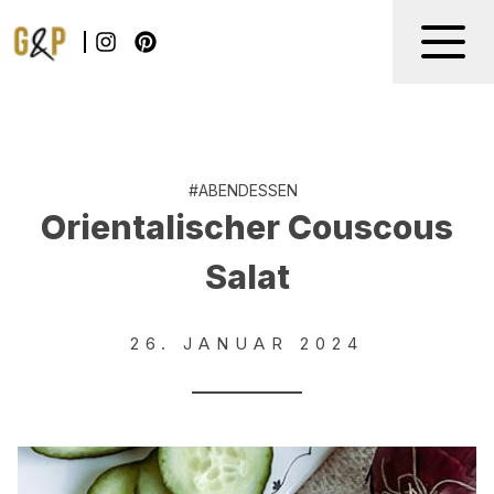
#
ABENDESSEN
Orientalischer Couscous
Salat
26. JANUAR 2024