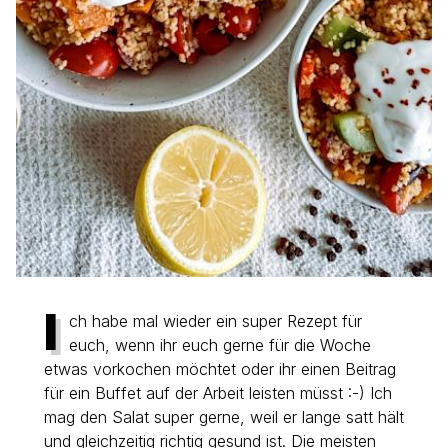
I
ch habe mal wieder ein super Rezept für
euch, wenn ihr euch gerne für die Woche
etwas vorkochen möchtet oder ihr einen Beitrag
für ein Buffet auf der Arbeit leisten müsst :-) Ich
mag den Salat super gerne, weil er lange satt hält
und gleichzeitig richtig gesund ist. Die meisten