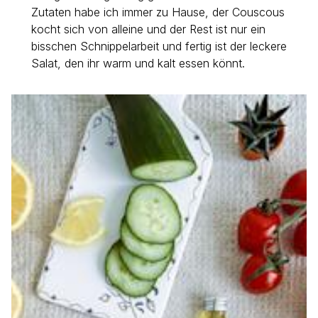
Zutaten habe ich immer zu Hause, der Couscous
kocht sich von alleine und der Rest ist nur ein
bisschen Schnippelarbeit und fertig ist der leckere
Salat, den ihr warm und kalt essen könnt.