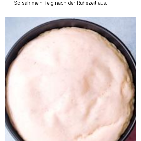
So sah mein Teig nach der Ruhezeit aus.