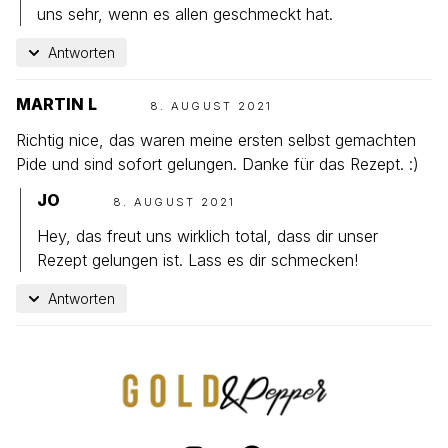
uns sehr, wenn es allen geschmeckt hat.
Antworten
MARTIN L
8. AUGUST 2021
Richtig nice, das waren meine ersten selbst gemachten
Pide und sind sofort gelungen. Danke für das Rezept. :)
JO
8. AUGUST 2021
Hey, das freut uns wirklich total, dass dir unser
Rezept gelungen ist. Lass es dir schmecken!
Antworten