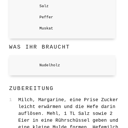
Salz
Peffer
Muskat
WAS IHR BRAUCHT
Nudelholz
ZUBEREITUNG
Milch, Margarine, eine Prise Zucker
leicht erwärmen und die Hefe darin
auflösen. Mehl, 1 TL Salz sowie 2
Eier in eine Rührschüssel geben und
eine kleine Mulde formen. Hefemilch