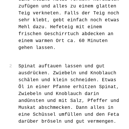
zufügen und alles zu einem glatten
Teig verkneten. Falls der Teig noch
sehr klebt, gebt einfach noch etwas
Mehl dazu. Hefeteig mit einem
frischen Geschirrtuch abdecken an
einem warmen Ort ca. 60 Minuten
gehen lassen.
Spinat auftauen lassen und gut
ausdrücken. Zwiebeln und Knoblauch
schälen und klein schneiden. Etwas
Öl in einer Pfanne erhitzen Spinat,
Zwiebeln und Knoblauch darin
andünsten und mit Salz, Pfeffer und
Muskat abschmecken. Dann alles in
eine Schüssel umfüllen und den Feta
darüber bröseln und gut vermengen.