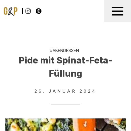
#
ABENDESSEN
Pide mit Spinat-Feta-
Füllung
26. JANUAR 2024