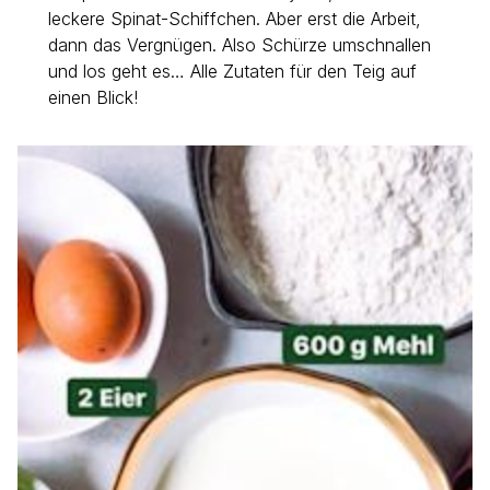
leckere Spinat-Schiffchen. Aber erst die Arbeit,
dann das Vergnügen. Also Schürze umschnallen
und los geht es… Alle Zutaten für den Teig auf
einen Blick!