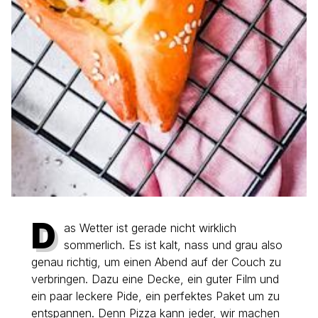
D
as Wetter ist gerade nicht wirklich
sommerlich. Es ist kalt, nass und grau also
genau richtig, um einen Abend auf der Couch zu
verbringen. Dazu eine Decke, ein guter Film und
ein paar leckere Pide, ein perfektes Paket um zu
entspannen. Denn Pizza kann jeder, wir machen