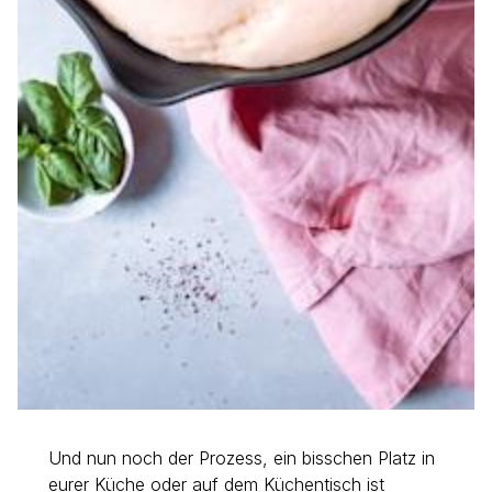
Und nun noch der Prozess, ein bisschen Platz in
eurer Küche oder auf dem Küchentisch ist