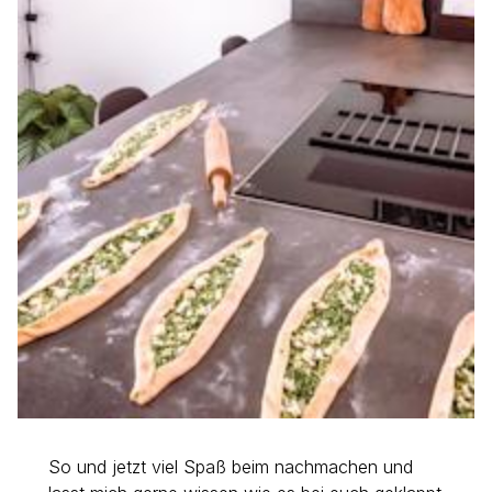
So und jetzt viel Spaß beim nachmachen und