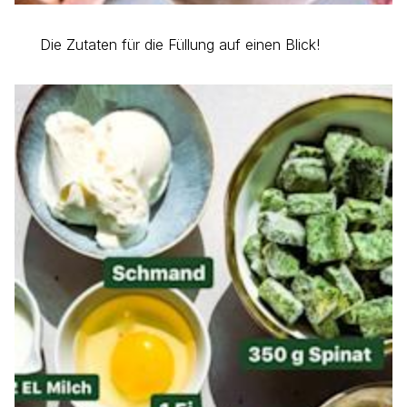
Die Zutaten für die Füllung auf einen Blick!