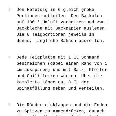
Den Hefeteig in 6 gleich große
Portionen aufteilen. Den Backofen
auf 180 ° Umluft vorheizen und zwei
Backbleche mit Backpapier auslegen.
Die 6 Teigportionen jeweils in
dünne, längliche Bahnen ausrollen.
Jede Teigplatte mit 1 EL Schmand
bestreichen (dabei einen Rand von 1
cm aussparen) und mit Salz, Pfeffer
und Chiliflocken würzen. Über die
komplette Länge ca. 3 EL der
Spinatfüllung geben und verteilen.
Die Ränder einklappen und die Enden
zu Spitzen zusammendrücken, danach