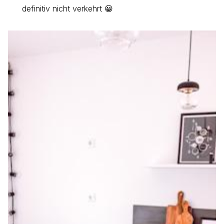
definitiv nicht verkehrt 😀