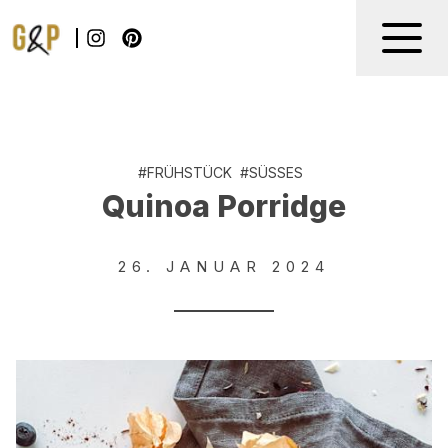
#
FRÜHSTÜCK
#
SÜSSES
Quinoa Porridge
26. JANUAR 2024