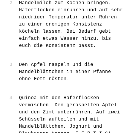
Mandelmilch zum Kochen bringen,
Haferflocken einrühren und auf sehr
niedriger Temperatur unter Rühren
zu einer cremigen Konsistenz
köcheln lassen. Bei Bedarf gebt
einfach etwas Wasser hinzu, bis
euch die Konsistenz passt.
Den Apfel raspeln und die
Mandelblättchen in einer Pfanne
ohne Fett rösten.
Quinoa mit den Haferflocken
vermischen. Den geraspelten Apfel
und den Zimt unterrühren. Auf zwei
Schüsseln aufteilen und mit
Mandelblättchen, Joghurt und