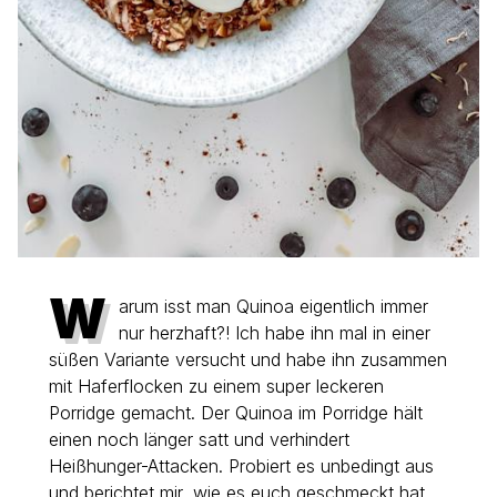
W
arum isst man Quinoa eigentlich immer
nur herzhaft?! Ich habe ihn mal in einer
süßen Variante versucht und habe ihn zusammen
mit Haferflocken zu einem super leckeren
Porridge gemacht. Der Quinoa im Porridge hält
einen noch länger satt und verhindert
Heißhunger-Attacken. Probiert es unbedingt aus
und berichtet mir, wie es euch geschmeckt hat.